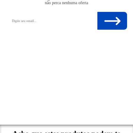
não perca nenhuma oferta