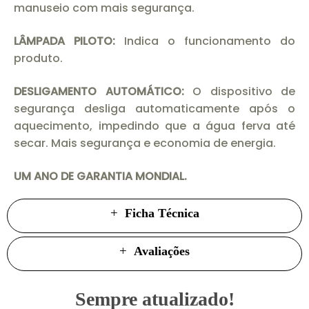
manuseio com mais segurança.
LÂMPADA PILOTO:
Indica o funcionamento do
produto.
DESLIGAMENTO AUTOMÁTICO:
O dispositivo de
segurança desliga automaticamente após o
aquecimento, impedindo que a água ferva até
secar. Mais segurança e economia de energia.
UM ANO DE GARANTIA MONDIAL.
Ficha Técnica
Avaliações
Sempre atualizado!