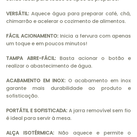
VERSÁTIL:
Aquece água para preparar café, chá,
chimarrão e acelerar o cozimento de alimentos.
FÁCIL ACIONAMENTO:
Inicia a fervura com apenas
um toque e em poucos minutos!
TAMPA ABRE-FÁCIL:
Basta acionar o botão e
realizar o abastecimento de água.
ACABAMENTO EM INOX:
O acabamento em inox
garante mais durabilidade ao produto e
sofisticação.
PORTÁTIL E SOFISTICADA:
A jarra removível sem fio
é ideal para servir à mesa.
ALÇA ISOTÉRMICA:
Não aquece e permite o