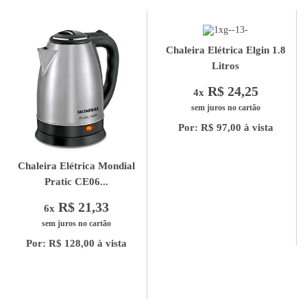
Chaleira Elétrica Elgin 1.8
Litros
R$ 24,25
4x
sem juros no cartão
Por: R$ 97,00 à vista
Chaleira Elétrica Mondial
Pratic CE06...
R$ 21,33
6x
sem juros no cartão
Por: R$ 128,00 à vista