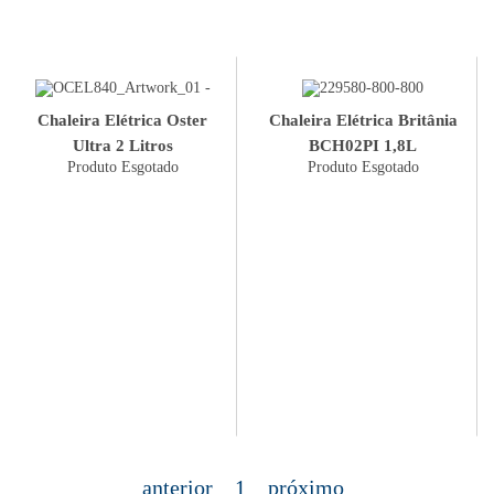
Chaleira Elétrica Oster
Chaleira Elétrica Britânia
Ultra 2 Litros
BCH02PI 1,8L
Produto Esgotado
Produto Esgotado
anterior
1
próximo