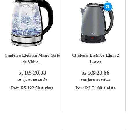
Chaleira Elétrica Mimo Style
Chaleira Elétrica Elgin 2
de Vidro...
Litros
R$ 20,33
R$ 23,66
6x
3x
sem juros no cartão
sem juros no cartão
Por: R$ 122,00 à vista
Por: R$ 71,00 à vista