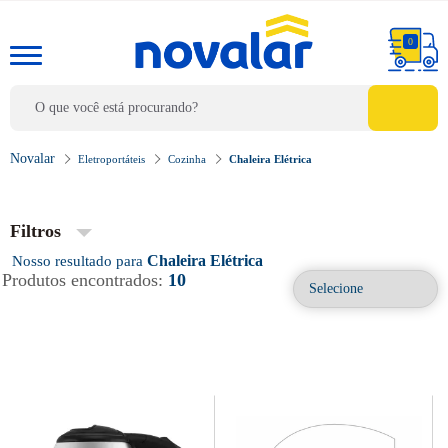
0
Eletroportáteis
Cozinha
Chaleira Elétrica
Filtros
Chaleira Elétrica
Produtos encontrados:
10