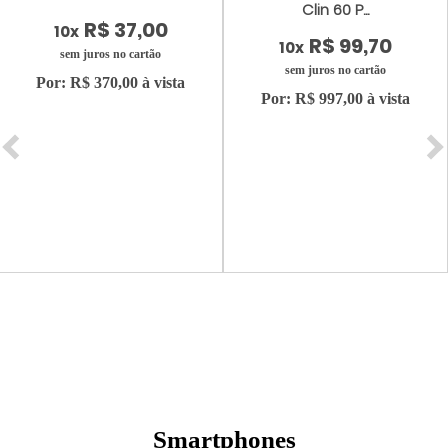
Clin 60 P...
R$ 37,00
10x
R$ 99,70
10x
sem juros no cartão
sem juros no cartão
Por: R$ 370,00 à vista
Por: R$ 997,00 à vista
Smartphones