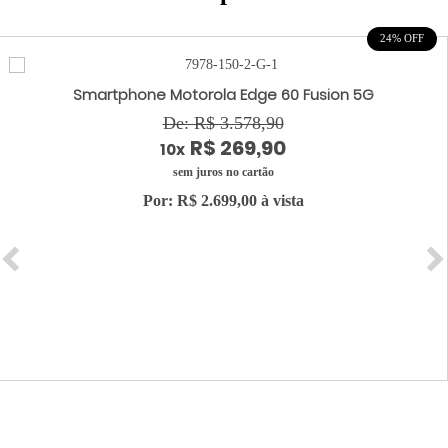
24% OFF
Smartphone Motorola Edge 60 Fusion 5G
De: R$ 3.578,90
R$ 269,90
10x
sem juros no cartão
Por: R$ 2.699,00 à vista