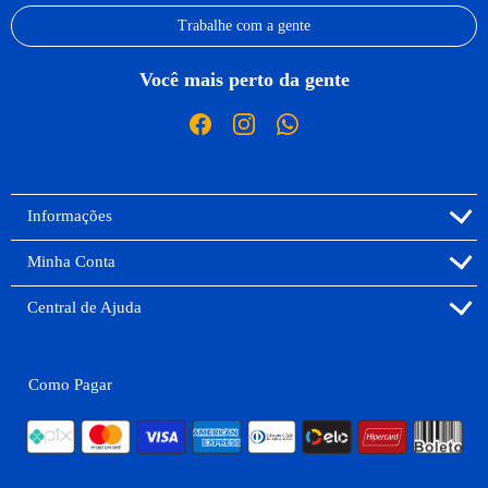
Trabalhe com a gente
Você mais perto da gente
Informações
Minha Conta
Central de Ajuda
Como Pagar