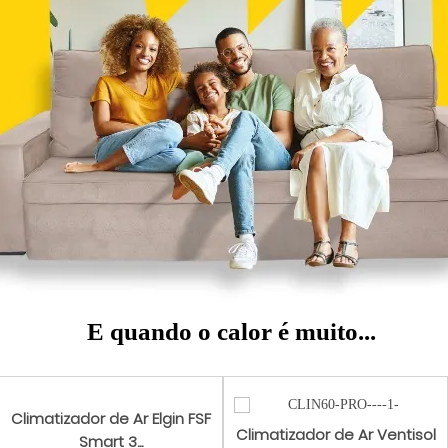
E quando o calor é muito...
Climatizador de Ar Elgin FSF
Climatizador de Ar Ventisol
Smart 3...