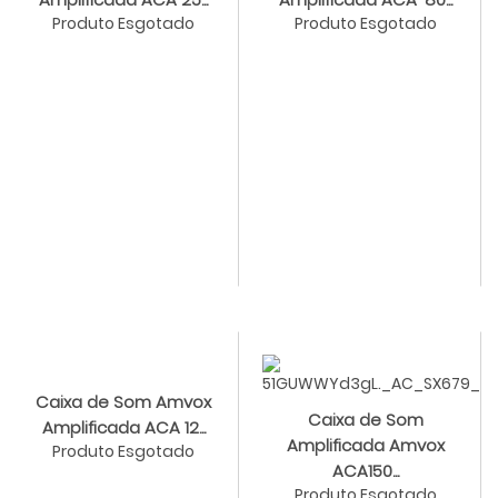
Produto Esgotado
Produto Esgotado
Caixa de Som Amvox
Caixa de Som
Amplificada ACA 12...
Amplificada Amvox
Produto Esgotado
ACA150...
Produto Esgotado