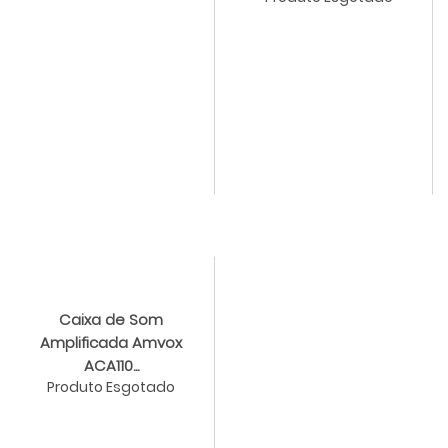
Caixa de Som
Amplificada Amvox
ACA110...
Produto Esgotado