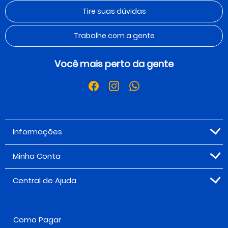
Tire suas dúvidas
Trabalhe com a gente
Você mais perto da gente
Informações
Minha Conta
Central de Ajuda
Como Pagar