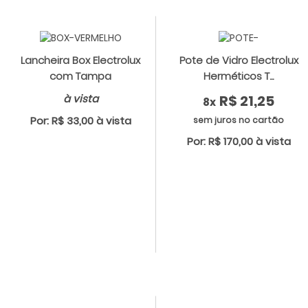
Lancheira Box Electrolux
Pote de Vidro Electrolux
com Tampa
Herméticos T...
à vista
R$ 21,25
8x
Por: R$ 33,00 à vista
sem juros no cartão
Por: R$ 170,00 à vista