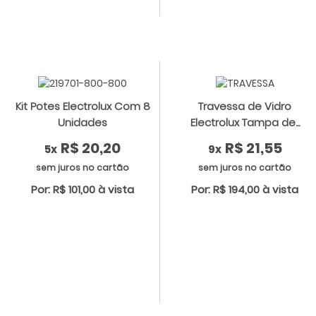
Kit Potes Electrolux Com 8
Travessa de Vidro
Unidades
Electrolux Tampa de...
R$ 20,20
R$ 21,55
5x
9x
sem juros no cartão
sem juros no cartão
Por: R$ 101,00 à vista
Por: R$ 194,00 à vista