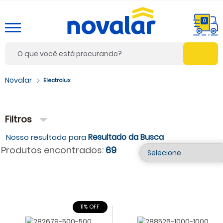
0
Electrolux
Filtros
Resultado da Busca
Produtos encontrados:
69
11% OFF