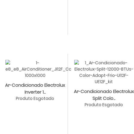
Ar-Condicionado Electrolux
Ar-Condicionado Electrolux
Inverter 1...
Split Colo...
Produto Esgotado
Produto Esgotado