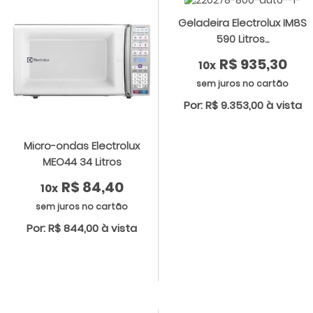
Geladeira Electrolux IM8S
590 Litros...
R$ 935,30
10x
sem juros no cartão
Por: R$ 9.353,00 à vista
Micro-ondas Electrolux
MEO44 34 Litros
R$ 84,40
10x
sem juros no cartão
Por: R$ 844,00 à vista