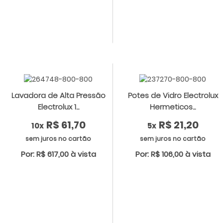
Lavadora de Alta Pressão
Potes de Vidro Electrolux
Electrolux 1...
Hermeticos...
R$ 61,70
R$ 21,20
10x
5x
sem juros no cartão
sem juros no cartão
Por: R$ 617,00 à vista
Por: R$ 106,00 à vista