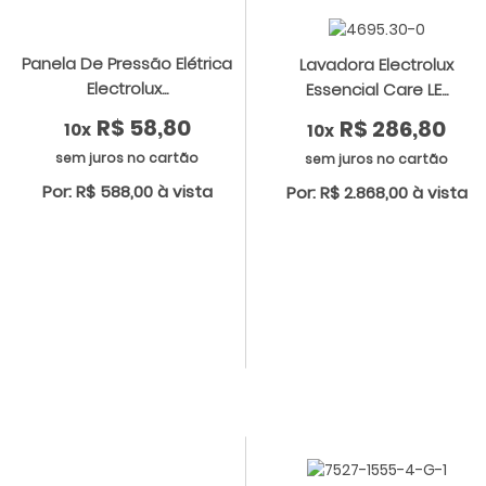
Panela De Pressão Elétrica
Lavadora Electrolux
Electrolux...
Essencial Care LE...
R$ 58,80
R$ 286,80
10x
10x
sem juros no cartão
sem juros no cartão
Por: R$ 588,00 à vista
Por: R$ 2.868,00 à vista