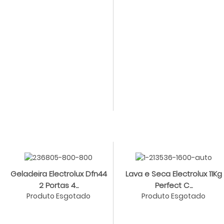
Geladeira Electrolux Dfn44
Lava e Seca Electrolux 11Kg
2 Portas 4...
Perfect C...
Produto Esgotado
Produto Esgotado