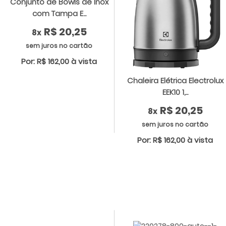
Conjunto de Bowls de Inox
com Tampa E...
R$ 20,25
8x
sem juros no cartão
Por: R$ 162,00 à vista
Chaleira Elétrica Electrolux
EEK10 1,...
R$ 20,25
8x
sem juros no cartão
Por: R$ 162,00 à vista