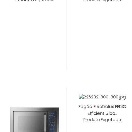
Fogão Electrolux FE5IC
Efficient 5 bo...
Produto Esgotado