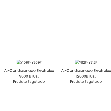
Ar-Condicionado Electrolux
Ar-Condicionado Electrolux
9000 BTUs...
12000BTUs...
Produto Esgotado
Produto Esgotado