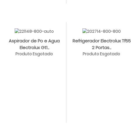
Aspirador de Po e Agua
Refrigerador Electrolux Tf55
Electrolux Gt1...
2 Portas...
Produto Esgotado
Produto Esgotado