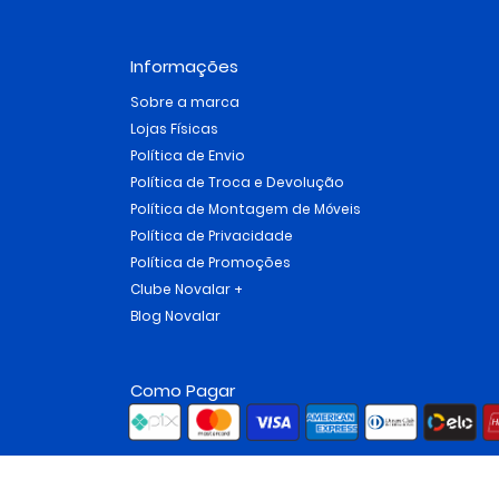
Informações
Sobre a marca
Lojas Físicas
Política de Envio
Política de Troca e Devolução
Política de Montagem de Móveis
Política de Privacidade
Política de Promoções
Clube Novalar +
Blog Novalar
Como Pagar