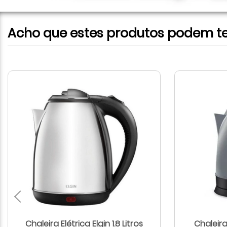
Acho que estes produtos podem te 
Chaleira Elétrica Elgin 1.8 Litros
Chaleira 