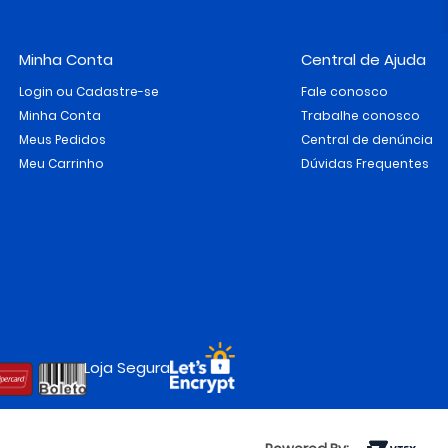
Minha Conta
Central de Ajuda
Login ou Cadastre-se
Fale conosco
Minha Conta
Trabalhe conosco
Meus Pedidos
Central de denúncia
Meu Carrinho
Dúvidas Frequentes
Loja Segura