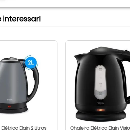
interessar!
Elétrica Elgin 2 Litros
Chaleira Elétrica Elgin Visio 