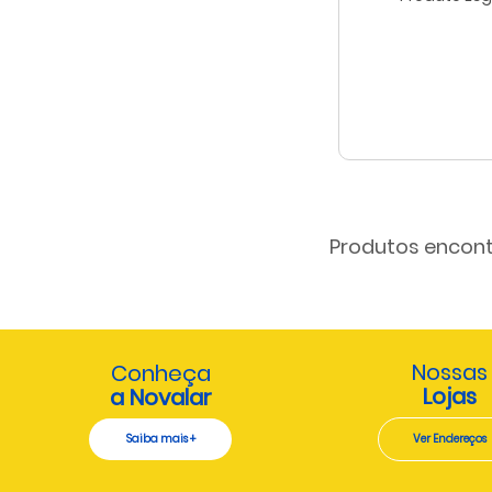
Produtos encont
Nossas
Conheça
Lojas
a Novalar
Saiba mais +
Ver Endereços