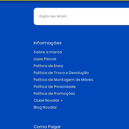
Informações
Sobre a marca
Lojas Físicas
Política de Envio
Política de Troca e Devolução
Política de Montagem de Móveis
Política de Privacidade
Política de Promoções
Clube Novalar +
Blog Novalar
Como Pagar