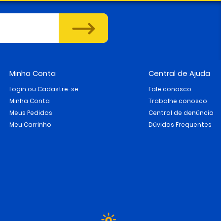
Minha Conta
Central de Ajuda
Login ou Cadastre-se
Fale conosco
Minha Conta
Trabalhe conosco
Meus Pedidos
Central de denúncia
Meu Carrinho
Dúvidas Frequentes