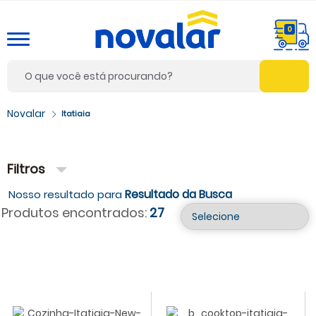
0
Itatiaia
Filtros
Resultado da Busca
Produtos encontrados:
27