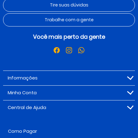
Tire suas dúvidas
Trabalhe com a gente
Você mais perto da gente
Informações
Minha Conta
Central de Ajuda
Como Pagar