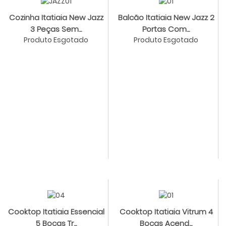
Cozinha Itatiaia New Jazz
Balcão Itatiaia New Jazz 2
3 Peças Sem...
Portas Com...
Produto Esgotado
Produto Esgotado
Cooktop Itatiaia Essencial
Cooktop Itatiaia Vitrum 4
5 Bocas Tr...
Bocas Acend...