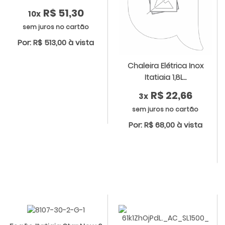
R$ 51,30
10x
sem juros no cartão
Por: R$ 513,00 à vista
Chaleira Elétrica Inox
Itatiaia 1,8L...
R$ 22,66
3x
sem juros no cartão
Por: R$ 68,00 à vista