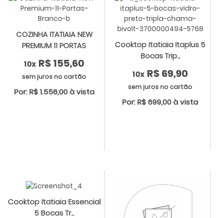
COZINHA ITATIAIA NEW
Cooktop Itatiaia Itaplus 5
PREMIUM 11 PORTAS
Bocas Trip...
R$ 155,60
10x
R$ 69,90
10x
sem juros no cartão
sem juros no cartão
Por: R$ 1.556,00 à vista
Por: R$ 699,00 à vista
Cooktop Itatiaia Essencial
5 Bocas Tr...