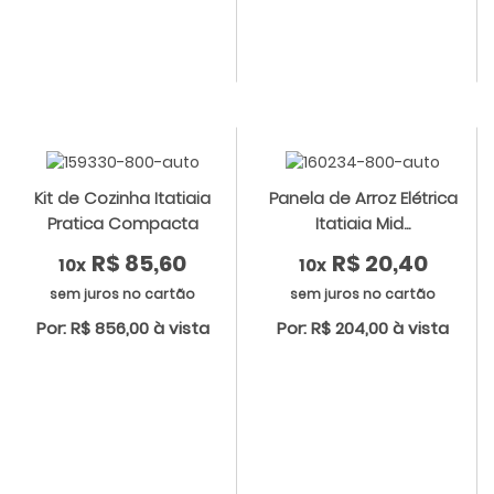
Kit de Cozinha Itatiaia
Panela de Arroz Elétrica
Pratica Compacta
Itatiaia Mid...
R$ 85,60
R$ 20,40
10x
10x
sem juros no cartão
sem juros no cartão
Por: R$ 856,00 à vista
Por: R$ 204,00 à vista