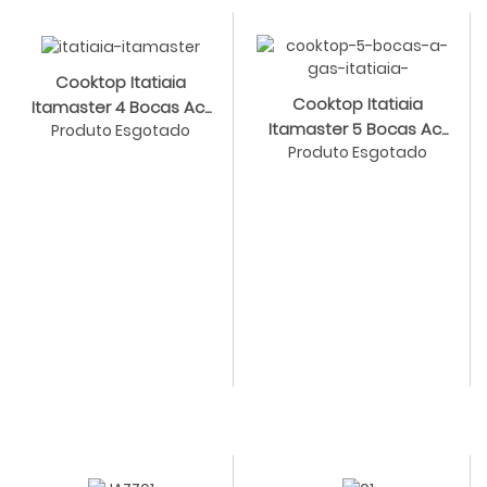
Cooktop Itatiaia
Cooktop Itatiaia
Itamaster 4 Bocas Ac...
Itamaster 5 Bocas Ac...
Produto Esgotado
Produto Esgotado