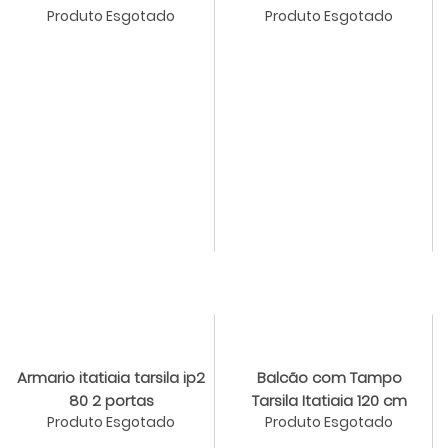
Produto Esgotado
Produto Esgotado
Armario itatiaia tarsila ip2
Balcão com Tampo
80 2 portas
Tarsila Itatiaia 120 cm
Produto Esgotado
Produto Esgotado