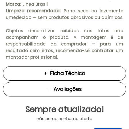
Marca:
Linea Brasil
Limpeza recomendada:
Pano seco ou levemente
umedecido — sem produtos abrasivos ou químicos
Objetos decorativos exibidos nas fotos não
acompanham o produto. A montagem é de
responsabilidade do comprador — para um
resultado sem erros, recomenda-se contratar um
montador profissional.
Ficha Técnica
Avaliações
Sempre atualizado!
não perca nenhuma oferta