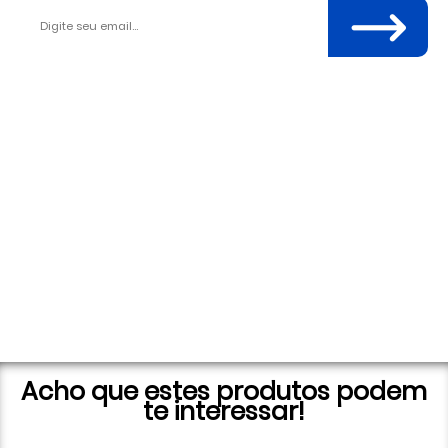
Acho que estes produtos podem
te interessar!