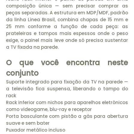
composição única — sem precisar comprar as
peças separadas. A estrutura em MDP/MDF, padrão
da linha Linea Brasil, combina chapas de 15 mm e
25 mm conforme a função de cada peça: as
prateleiras e tampos mais espessos onde o peso
exige, o painel mais leve onde só precisa sustentar
a TV fixada na parede.
O que você encontra neste
conjunto
Suporte integrado para fixação da TV na parede —
a televisão fica suspensa, liberando o tampo do
rack
Rack inferior com nichos para aparelhos eletrônicos
como videogame, blu-ray e receptor
Porta basculante com pistão a gás para abertura
suave e sem bater
Puxador metálico incluso