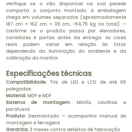
Verifique se o vão disponível na sua parede
comporta o conjunto montado. A embalagem
chega em volumes separados (aproximadamente
187 cm × 162 cm × 39 cm, ~54,75 kg no total) —
confirme se o produto passa por elevadores,
corredores e portas antes da entrega. As cores
reais podem variar em relação às fotos
dependendo da iluminação do ambiente e da
calibração do monitor.
Especificações técnicas
Compatibilidade:
TVs de LED e LCD de até 65
polegadas
Material:
MDP e MDF
Sistema de montagem:
Minifix, cavilhas e
parafusos
Produto:
Desmontado — acompanha manual de
montagem e ferragens
Garantia:
3 meses contra defeitos de fabricação