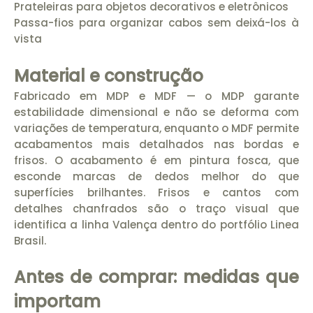
Prateleiras para objetos decorativos e eletrônicos
Passa-fios para organizar cabos sem deixá-los à
vista
Material e construção
Fabricado em MDP e MDF — o MDP garante
estabilidade dimensional e não se deforma com
variações de temperatura, enquanto o MDF permite
acabamentos mais detalhados nas bordas e
frisos. O acabamento é em pintura fosca, que
esconde marcas de dedos melhor do que
superfícies brilhantes. Frisos e cantos com
detalhes chanfrados são o traço visual que
identifica a linha Valença dentro do portfólio Linea
Brasil.
Antes de comprar: medidas que
importam