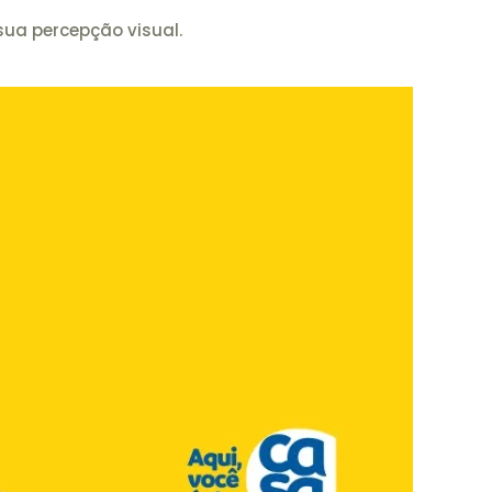
sua percepção visual.