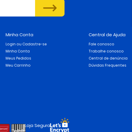
Minha Conta
Central de Ajuda
Login ou Cadastre-se
Fale conosco
Minha Conta
Trabalhe conosco
Meus Pedidos
Central de denúncia
Meu Carrinho
Dúvidas Frequentes
Loja Segura