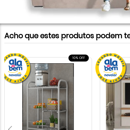
Acho que estes produtos podem te 
10% OFF