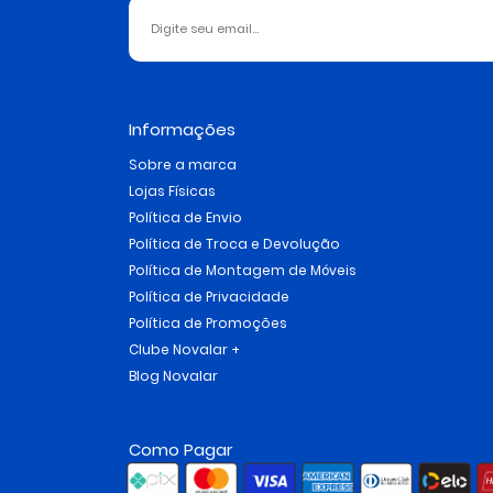
Informações
Sobre a marca
Lojas Físicas
Política de Envio
Política de Troca e Devolução
Política de Montagem de Móveis
Política de Privacidade
Política de Promoções
Clube Novalar +
Blog Novalar
Como Pagar