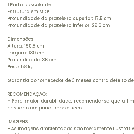
1 Porta basculante
Estrutura em MDP
Profundidade da prateleira superior: 17,5 cm
Profundidade da prateleira inferior: 29,6 cm
Dimensões:
Altura: 150,5 cm
Largura: 180 cm
Profundidade: 36 cm
Peso: 58 kg
Garantia do fornecedor de 3 meses contra defeito de
RECOMENDAÇÃO:
- Para maior durabilidade, recomenda-se que a li
passado um pano limpo e seco.
IMAGENS:
- As imagens ambientadas são meramente ilustrativ