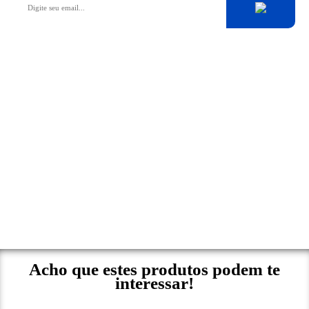
Acho que estes produtos podem te
interessar!