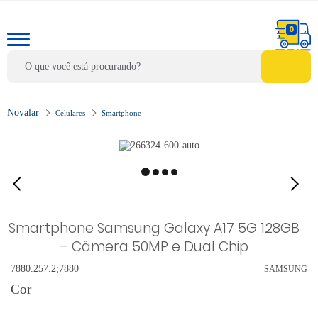
0
Celulares
Smartphone
Smartphone Samsung Galaxy A17 5G 128GB
– Câmera 50MP e Dual Chip
7880.257.2;7880
SAMSUNG
Cor