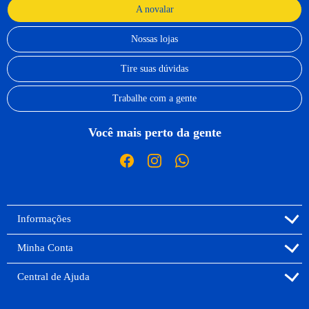
A novalar
Nossas lojas
Tire suas dúvidas
Trabalhe com a gente
Você mais perto da gente
Informações
Minha Conta
Central de Ajuda