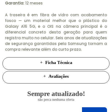
Garantia:
12 meses
A traseira é em fibra de vidro com acabamento
fosco — um material melhor que o plástico do
Galaxy A16 5G, e o OIS na câmera principal é o
diferencial concreto desta geração para quem
registra muito no celular. Seis anos de atualizações
de segurança garantidas pela Samsung tornam a
compra relevante além do curto prazo.
Ficha Técnica
Avaliações
Sempre atualizado!
não perca nenhuma oferta