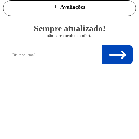
Avaliações
Sempre atualizado!
não perca nenhuma oferta