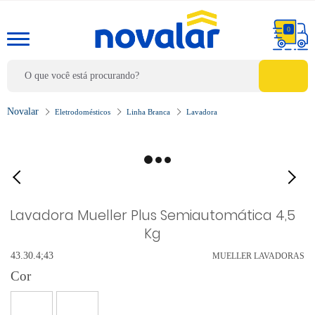
0
Eletrodomésticos
Linha Branca
Lavadora
Lavadora Mueller Plus Semiautomática 4,5
Kg
43.30.4;43
MUELLER LAVADORAS
Cor