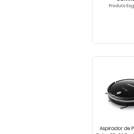
Produto Es
Aspirador de 