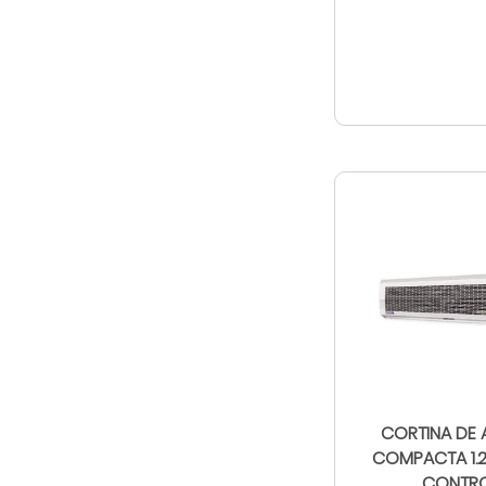
CORTINA DE 
COMPACTA 1.
CONTR