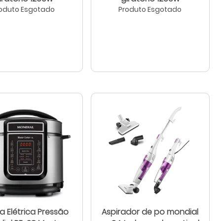
oduto Esgotado
Produto Esgotado
a Elétrica Pressão
Aspirador de po mondial