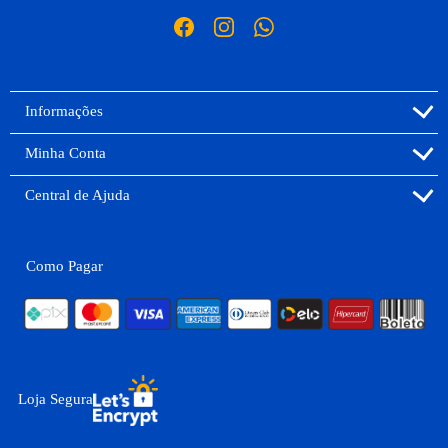
Informações
Minha Conta
Central de Ajuda
Como Pagar
Loja Segura