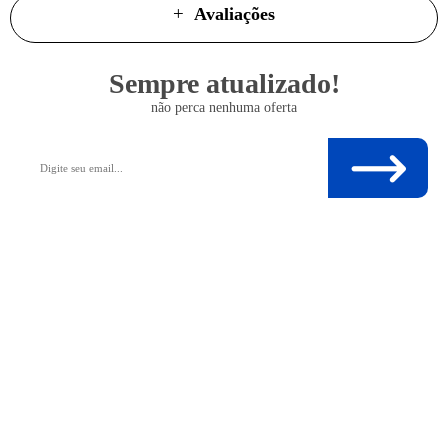
Avaliações
Sempre atualizado!
não perca nenhuma oferta