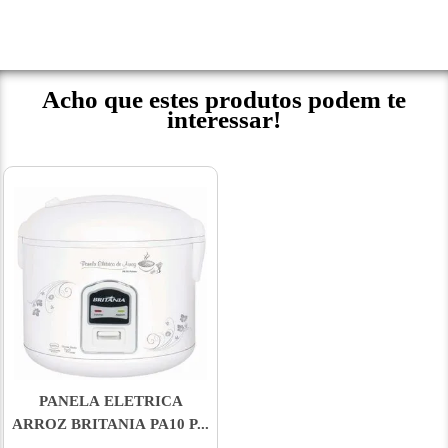
Acho que estes produtos podem te
interessar!
PANELA ELETRICA
ARROZ BRITANIA PA10 P...