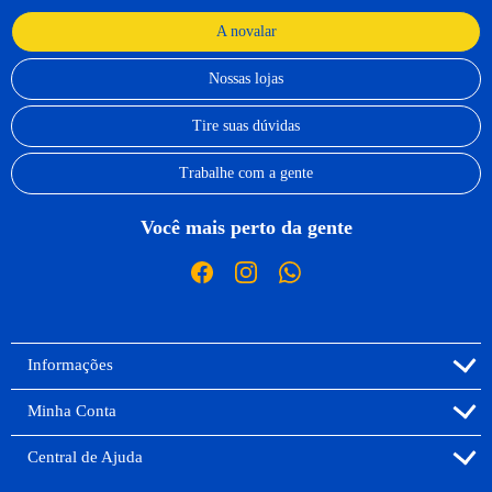
A novalar
Nossas lojas
Tire suas dúvidas
Trabalhe com a gente
Você mais perto da gente
Informações
Minha Conta
Central de Ajuda