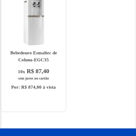
Bebedouro Esmaltec de
Coluna-EGC35
R$ 87,40
10x
sem juros no cartão
Por: R$ 874,00 à vista