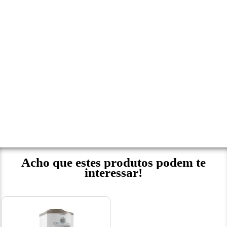
Acho que estes produtos podem te
interessar!