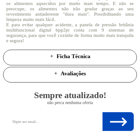
os alimentos aquecidos por muito mais tempo. E não se
preocupe, os alimentos não irão grudar graças ao seu
revestimento antiaderente "dura mais". Possibilitando uma
limpeza muito mais fácil.
E para evitar qualquer acidente, a panela de pressão britânia
multifuncional digital bpp2pi conta com 9 sistemas de
segurança, para que você cozinhe de forma muito mais tranquila
e segura!
Ficha Técnica
Avaliações
Sempre atualizado!
não perca nenhuma oferta