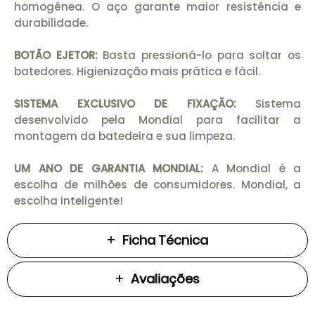
homogênea. O aço garante maior resistência e
durabilidade.
BOTÃO EJETOR:
Basta pressioná-lo para soltar os
batedores. Higienização mais prática e fácil.
SISTEMA EXCLUSIVO DE FIXAÇÃO:
Sistema
desenvolvido pela Mondial para facilitar a
montagem da batedeira e sua limpeza.
UM ANO DE GARANTIA MONDIAL:
A Mondial é a
escolha de milhões de consumidores. Mondial, a
escolha inteligente!
Ficha Técnica
Avaliações