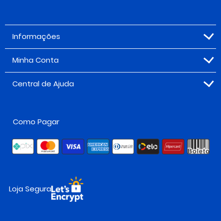
Informações
Minha Conta
Central de Ajuda
Como Pagar
Loja Segura