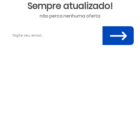
Sempre atualizado!
não perca nenhuma oferta