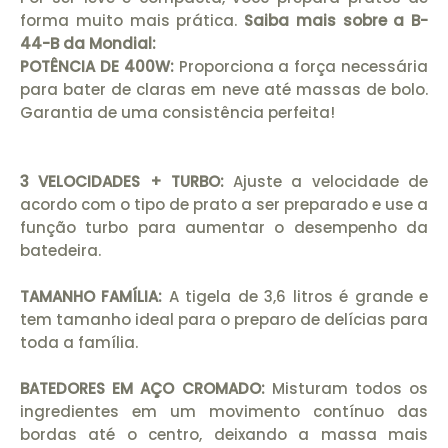
forma muito mais prática.
Saiba mais sobre a B-
44-B da Mondial:
POTÊNCIA DE 400W:
Proporciona a força necessária
para bater de claras em neve até massas de bolo.
Garantia de uma consistência perfeita!
3 VELOCIDADES + TURBO:
Ajuste a velocidade de
acordo com o tipo de prato a ser preparado e use a
função turbo para aumentar o desempenho da
batedeira.
TAMANHO FAMÍLIA:
A tigela de 3,6 litros é grande e
tem tamanho ideal para o preparo de delícias para
toda a família.
BATEDORES EM AÇO CROMADO:
Misturam todos os
ingredientes em um movimento contínuo das
bordas até o centro, deixando a massa mais