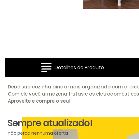
Detalhes do Produto
Deixe sua cozinha ainda mais organizada com o rack
Com ele você armazena frutas e os eletrodomésticos 
Aproveite e compre o seu!
Sempre atualizado!
não perca nenhuma oferta