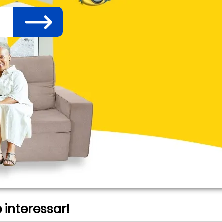
interessar!