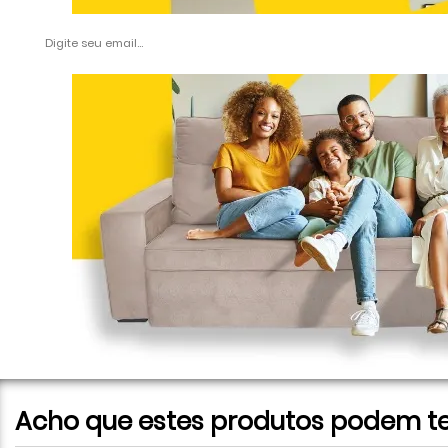
Acho que estes produtos podem te 