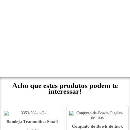
Acho que estes produtos podem te
interessar!
Bandeja Tramontina Small
Conjunto de Bowls de Inox