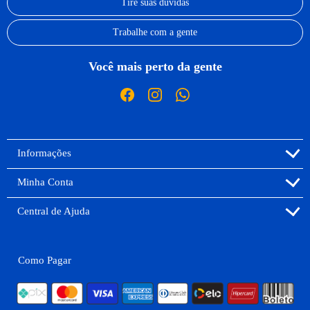
Tire suas dúvidas
Trabalhe com a gente
Você mais perto da gente
Informações
Minha Conta
Central de Ajuda
Como Pagar