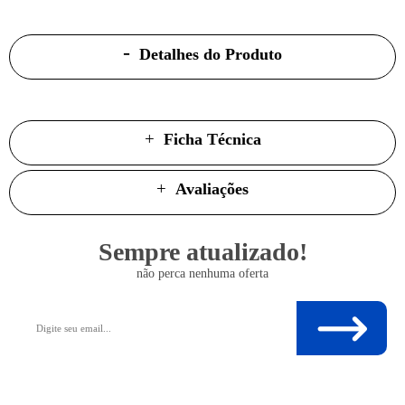
Detalhes do Produto
Ficha Técnica
Avaliações
Sempre atualizado!
não perca nenhuma oferta