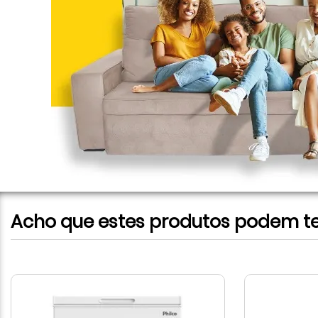
Acho que estes produtos podem te 