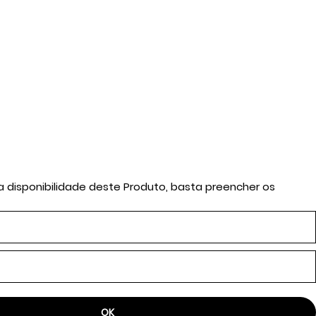
a disponibilidade deste Produto, basta preencher os