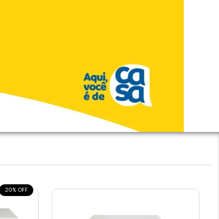
20% OFF