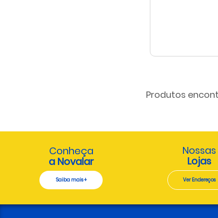
Produtos encont
Nossas
Conheça
Lojas
a Novalar
Saiba mais +
Ver Endereços