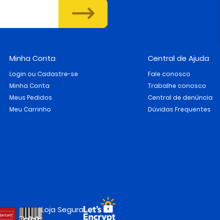
Minha Conta
Central de Ajuda
Login ou Cadastre-se
Fale conosco
Minha Conta
Trabalhe conosco
Meus Pedidos
Central de denúncia
Meu Carrinho
Dúvidas Frequentes
Loja Segura