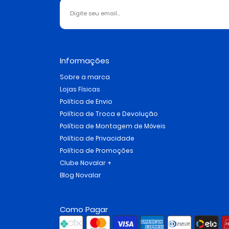
Informações
Sobre a marca
Lojas Físicas
Política de Envio
Política de Troca e Devolução
Política de Montagem de Móveis
Política de Privacidade
Política de Promoções
Clube Novalar +
Blog Novalar
Como Pagar