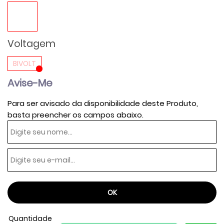
Voltagem
BIVOLT
Avise-Me
Para ser avisado da disponibilidade deste Produto,
basta preencher os campos abaixo.
Quantidade