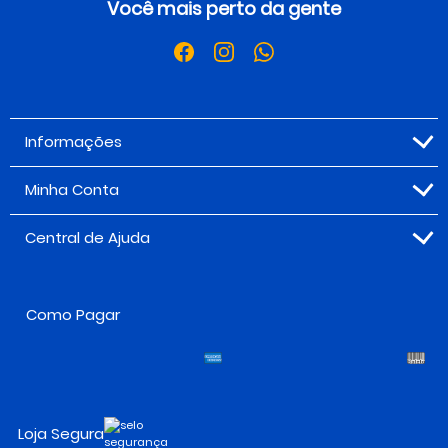
Você mais perto da gente
Informações
Minha Conta
Central de Ajuda
Como Pagar
Loja Segura