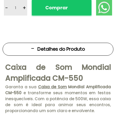
-
+
Comprar
Detalhes do Produto
Caixa de Som Mondial
Amplificada CM-550
Garanta a sua
Caixa de Som
Mondial Amplificada
CM-550
e transforme seus momentos em festas
inesquecíveis. Com a potência de 500W, essa caixa
de som é ideal para animar seus encontros,
proporcionando um som claro e envolvente.