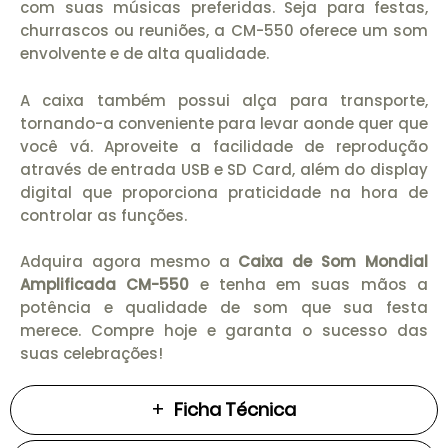
com suas músicas preferidas. Seja para festas,
churrascos ou reuniões, a CM-550 oferece um som
envolvente e de alta qualidade.
A caixa também possui alça para transporte,
tornando-a conveniente para levar aonde quer que
você vá. Aproveite a facilidade de reprodução
através de entrada USB e SD Card, além do display
digital que proporciona praticidade na hora de
controlar as funções.
Adquira agora mesmo a
Caixa de Som Mondial
Amplificada CM-550
e tenha em suas mãos a
potência e qualidade de som que sua festa
merece. Compre hoje e garanta o sucesso das
suas celebrações!
Ficha Técnica