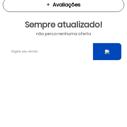
Avaliações
Sempre atualizado!
não perca nenhuma oferta