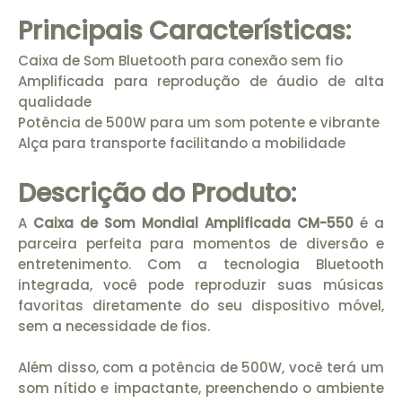
Principais Características:
Caixa de Som Bluetooth para conexão sem fio
Amplificada para reprodução de áudio de alta
qualidade
Potência de 500W para um som potente e vibrante
Alça para transporte facilitando a mobilidade
Descrição do Produto:
A
Caixa de Som Mondial Amplificada CM-550
é a
parceira perfeita para momentos de diversão e
entretenimento. Com a tecnologia Bluetooth
integrada, você pode reproduzir suas músicas
favoritas diretamente do seu dispositivo móvel,
sem a necessidade de fios.
Além disso, com a potência de 500W, você terá um
som nítido e impactante, preenchendo o ambiente