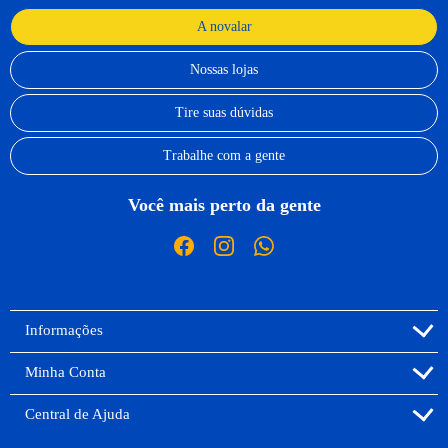
A novalar
Nossas lojas
Tire suas dúvidas
Trabalhe com a gente
Você mais perto da gente
Informações
Minha Conta
Central de Ajuda