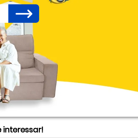
interessar!