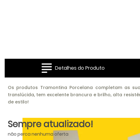
Detalhes do Produto
Os produtos Tramontina Porcelana completam as suas
translúcida, tem excelente brancura e brilho, alta res
de estilo!
Sempre atualizado!
não perca nenhuma oferta