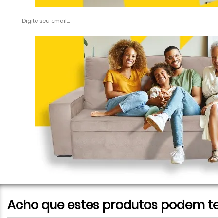
Acho que estes produtos podem te 