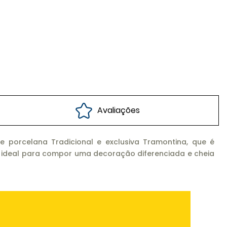
Avaliações
porcelana Tradicional e exclusiva Tramontina, que é
ha ideal para compor uma decoração diferenciada e cheia