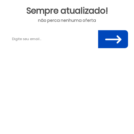
Sempre atualizado!
não perca nenhuma oferta