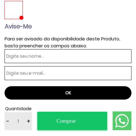
Avise-Me
Para ser avisado da disponibilidade deste Produto,
basta preencher os campos abaixo.
Quantidade
-
+
Comprar