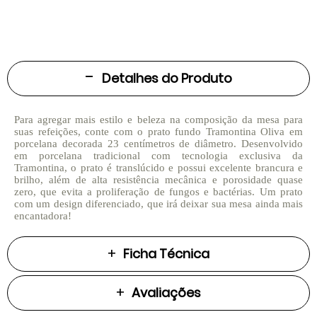
Detalhes do Produto
Para agregar mais estilo e beleza na composição da mesa para
suas refeições, conte com o prato fundo Tramontina Oliva em
porcelana decorada 23 centímetros de diâmetro. Desenvolvido
em porcelana tradicional com tecnologia exclusiva da
Tramontina, o prato é translúcido e possui excelente brancura e
brilho, além de alta resistência mecânica e porosidade quase
zero, que evita a proliferação de fungos e bactérias. Um prato
com um design diferenciado, que irá deixar sua mesa ainda mais
encantadora!
Ficha Técnica
Avaliações