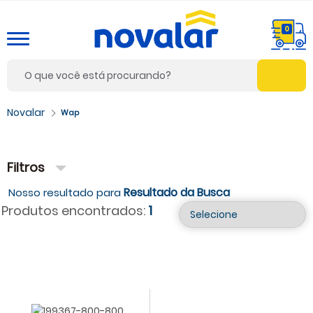
0
Wap
Filtros
Resultado da Busca
Produtos encontrados:
1