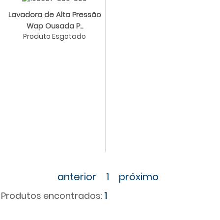
Lavadora de Alta Pressão
Wap Ousada P...
Produto Esgotado
anterior
1
próximo
Produtos encontrados:
1