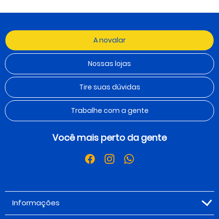
A novalar
Nossas lojas
Tire suas dúvidas
Trabalhe com a gente
Você mais perto da gente
Informações