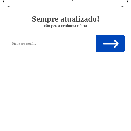
Sempre atualizado!
não perca nenhuma oferta