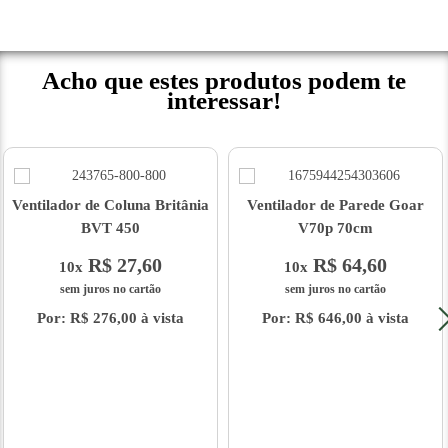
Acho que estes produtos podem te
interessar!
Ventilador de Coluna Britânia
Ventilador de Parede Goar
BVT 450
V70p 70cm
R$ 27,60
R$ 64,60
10x
10x
sem juros no cartão
sem juros no cartão
Por: R$ 276,00 à vista
Por: R$ 646,00 à vista