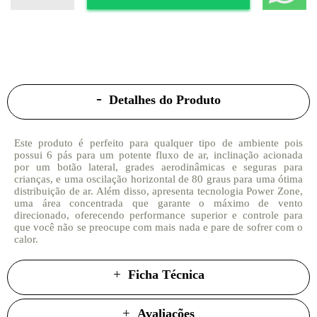
Detalhes do Produto
Este produto é perfeito para qualquer tipo de ambiente pois
possui 6 pás para um potente fluxo de ar, inclinação acionada
por um botão lateral, grades aerodinâmicas e seguras para
crianças, e uma oscilação horizontal de 80 graus para uma ótima
distribuição de ar. Além disso, apresenta tecnologia Power Zone,
uma área concentrada que garante o máximo de vento
direcionado, oferecendo performance superior e controle para
que você não se preocupe com mais nada e pare de sofrer com o
calor.
Ficha Técnica
Avaliações