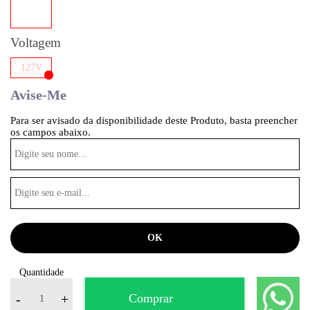
Voltagem
127V
Avise-Me
Para ser avisado da disponibilidade deste Produto, basta preencher
os campos abaixo.
Quantidade
-
+
Comprar