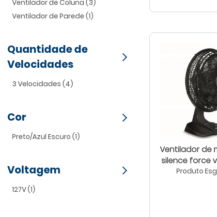
Ventilador de Coluna (3)
Ventilador de Parede (1)
Quantidade de
Velocidades
3 Velocidades (4)
Cor
Preto/Azul Escuro (1)
Ventilador de
silence force
Voltagem
Produto Es
127V (1)