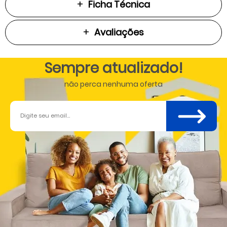
Ficha Técnica
Avaliações
Sempre atualizado!
não perca nenhuma oferta