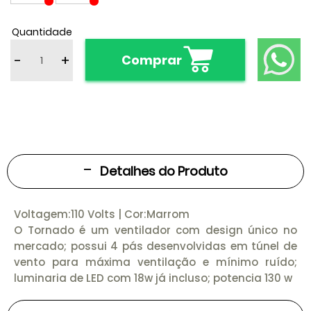
Quantidade
-
+
Comprar
Detalhes do Produto
Voltagem:110 Volts | Cor:Marrom
O Tornado é um ventilador com design único no
mercado; possui 4 pás desenvolvidas em túnel de
vento para máxima ventilação e mínimo ruído;
luminaria de LED com 18w já incluso; potencia 130 w