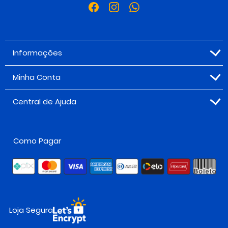
Informações
Minha Conta
Central de Ajuda
Como Pagar
Loja Segura