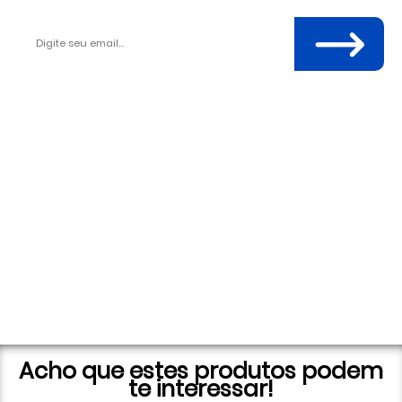
Acho que estes produtos podem
te interessar!