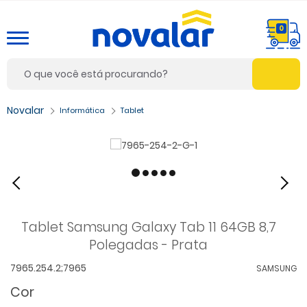
0
Informática
Tablet
Tablet Samsung Galaxy Tab 11 64GB 8,7
Polegadas - Prata
7965.254.2;7965
SAMSUNG
Cor