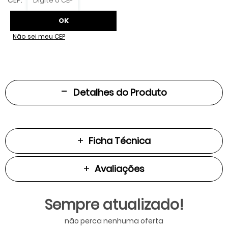
Não sei meu CEP
Detalhes do Produto
Ficha Técnica
Avaliações
Sempre atualizado!
não perca nenhuma oferta