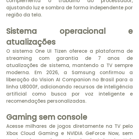
complementa o trabalho do processador,
ajustando luz e sombra de forma independente por
região da tela.
Sistema operacional e
atualizações
O sistema One UI Tizen oferece a plataforma de
streaming com garantia de 7 anos de
atualizações de sistema, mantendo a TV sempre
moderna. Em 2026, a Samsung confirmou a
liberação do Vision AI Companion no Brasil para a
linha U8000F, adicionando recursos de inteligência
artificial como busca por voz inteligente e
recomendações personalizadas.
Gaming sem console
Acesse milhares de jogos diretamente na TV pelo
Xbox Cloud Gaming e NVIDIA GeForce Now, sem