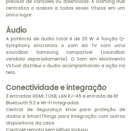
precisar de consoles ou downloads. A Gaming Hub
centraliza o acesso a todos esses títulos em um
único lugar.
Áudio
A potência de áudio total é de 20 W. A função Q-
Symphony sincroniza o som da TV com uma
soundbar Samsung compatível (soundbar
vendida separadamente). O Som em Movimento
Virtual distribui o áudio acompanhando a ação na
tela.
Conectividade e integração
3 entradas HDMI, 1 USB, LAN RJ-45 e entrada de RF
Bluetooth 5.2 e Wi-Fi integrados
Central de Segurança Knox para proteção de
dados e SmartThings para integração com outros
dispositivos da casa
Controle remoto sem pilhas incluso