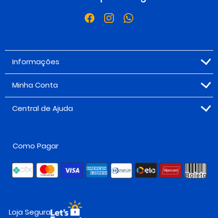
Informações
Minha Conta
Central de Ajuda
Como Pagar
Loja Segura