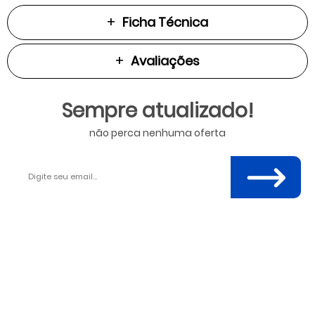
Ficha Técnica
Avaliações
Sempre atualizado!
não perca nenhuma oferta