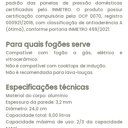
padrão das panelas de pressão domésticas
certificadas pelo INMETRO. O produto possui
certificação compulsória pela OCP 0070, registro
000921/2016, com classificação de antiaderência A
(ótima), conforme portaria INMETRO 499/2021.
Para quais fogões serve
Compatível com fogão a gás, elétrico e
vitrocerâmico.
Não é compatível com cooktops de indução.
Não é recomendada para lava-louças.
Especificações técnicas
Material do corpo: alumínio
Espessura da parede: 3,2 mm
Diâmetro: 24,0 cm
Capacidade total: 6,00 litros
Capacidade máxima de uso: 2/3 da capacidade