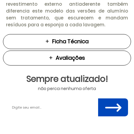
revestimento externo antiaderente também
diferencia este modelo das versões de alumínio
sem tratamento, que escurecem e mandam
resíduos para a esponja a cada lavagem.
Ficha Técnica
Avaliações
Sempre atualizado!
não perca nenhuma oferta