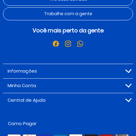
Trabalhe com a gente
Você mais perto da gente
Informações
Minha Conta
Central de Ajuda
Como Pagar