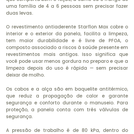
uma família de 4 a 6 pessoas sem precisar fazer
duas levas.
O revestimento antiaderente Starflon Max cobre o
interior e o exterior da panela, facilita a limpeza,
tem maior durabilidade e é livre de PFOA, o
composto associado a riscos à saúde presente em
revestimentos mais antigos. Isso significa que
você pode usar menos gordura no preparo e que a
limpeza depois do uso é rápida — sem precisar
deixar de molho.
Os cabos e a alça são em baquelite antitérmico,
que reduz a propagação de calor e garante
segurança e conforto durante o manuseio. Para
proteção, a panela conta com três válvulas de
segurança.
A pressão de trabalho é de 80 kPa, dentro do