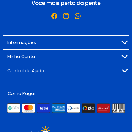
Você mais perto da gente
Informações
Minha Conta
Central de Ajuda
Como Pagar