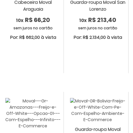
Cabeceira Moval
Guarda-roupa Moval San
Araguaia
Lorenzo
R$ 66,20
R$ 213,40
10x
10x
sem juros no cartão
sem juros no cartão
Por: R$ 662,00 à vista
Por: R$ 2.134,00 à vista
Guarda-roupa Moval