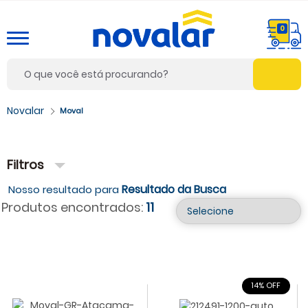
0
Moval
Filtros
Resultado da Busca
Produtos encontrados:
11
14% OFF