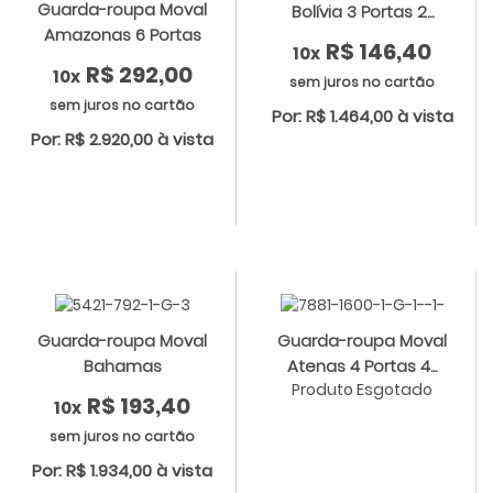
Guarda-roupa Moval
Bolívia 3 Portas 2...
Amazonas 6 Portas
R$ 146,40
10x
R$ 292,00
10x
sem juros no cartão
sem juros no cartão
Por: R$ 1.464,00 à vista
Por: R$ 2.920,00 à vista
Guarda-roupa Moval
Guarda-roupa Moval
Bahamas
Atenas 4 Portas 4...
Produto Esgotado
R$ 193,40
10x
sem juros no cartão
Por: R$ 1.934,00 à vista