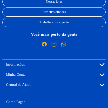
Nossas lojas
Tire suas dúvidas
Trabalhe com a gente
Você mais perto da gente
Informações
Minha Conta
Central de Ajuda
Como Pagar