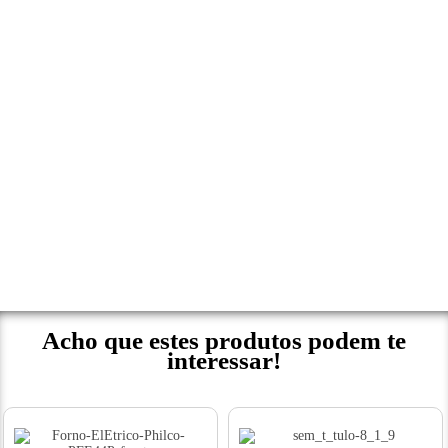
Acho que estes produtos podem te
interessar!