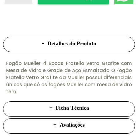
Detalhes do Produto
Fogão Mueller 4 Bocas Fratello Vetro Grafite com
Mesa de Vidro e Grade de Aço Esmaltado O Fogão
Fratello Vetro Grafite da Mueller possui diferenciais
únicos que só os fogões Mueller com mesa de vidro
têm
Ficha Técnica
Avaliações