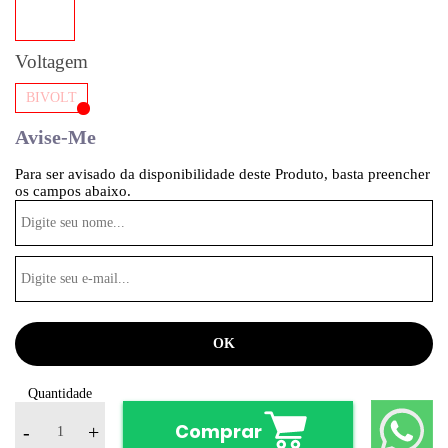
Voltagem
BIVOLT
Avise-Me
Para ser avisado da disponibilidade deste Produto, basta preencher
os campos abaixo.
Quantidade
Comprar
-
+