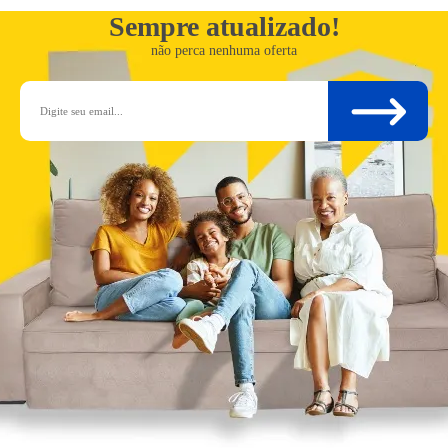
Sempre atualizado!
não perca nenhuma oferta