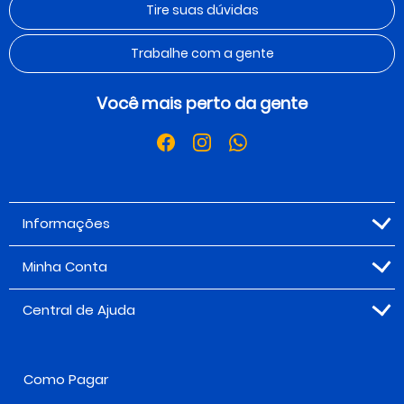
Tire suas dúvidas
Trabalhe com a gente
Você mais perto da gente
Informações
Minha Conta
Central de Ajuda
Como Pagar