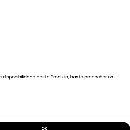
a disponibilidade deste Produto, basta preencher os