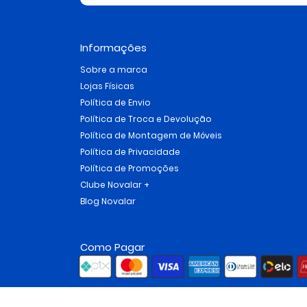
Informações
Sobre a marca
Lojas Físicas
Política de Envio
Política de Troca e Devolução
Política de Montagem de Móveis
Política de Privacidade
Política de Promoções
Clube Novalar +
Blog Novalar
Como Pagar