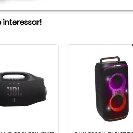
interessar!