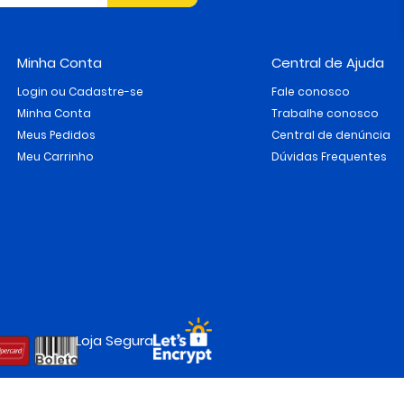
Minha Conta
Central de Ajuda
Login ou Cadastre-se
Fale conosco
Minha Conta
Trabalhe conosco
Meus Pedidos
Central de denúncia
Meu Carrinho
Dúvidas Frequentes
Loja Segura