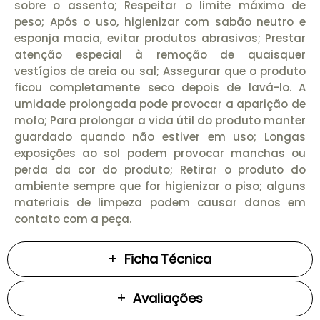
sobre o assento; Respeitar o limite máximo de
peso; Após o uso, higienizar com sabão neutro e
esponja macia, evitar produtos abrasivos; Prestar
atenção especial à remoção de quaisquer
vestígios de areia ou sal; Assegurar que o produto
ficou completamente seco depois de lavá-lo. A
umidade prolongada pode provocar a aparição de
mofo; Para prolongar a vida útil do produto manter
guardado quando não estiver em uso; Longas
exposições ao sol podem provocar manchas ou
perda da cor do produto; Retirar o produto do
ambiente sempre que for higienizar o piso; alguns
materiais de limpeza podem causar danos em
contato com a peça.
Ficha Técnica
Avaliações