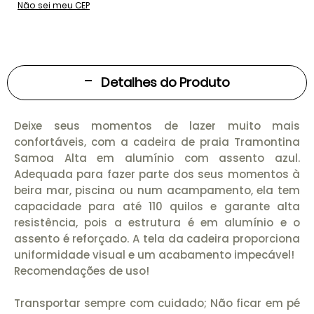
Não sei meu CEP
Detalhes do Produto
Deixe seus momentos de lazer muito mais
confortáveis, com a cadeira de praia Tramontina
Samoa Alta em alumínio com assento azul.
Adequada para fazer parte dos seus momentos à
beira mar, piscina ou num acampamento, ela tem
capacidade para até 110 quilos e garante alta
resistência, pois a estrutura é em alumínio e o
assento é reforçado. A tela da cadeira proporciona
uniformidade visual e um acabamento impecável!
Recomendações de uso!
Transportar sempre com cuidado; Não ficar em pé