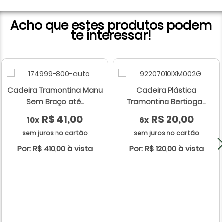
Acho que estes produtos podem
te interessar!
Cadeira Tramontina Manu
Cadeira Plástica
Sem Braço até...
Tramontina Bertioga...
R$ 41,00
R$ 20,00
10x
6x
sem juros no cartão
sem juros no cartão
Por: R$ 410,00 à vista
Por: R$ 120,00 à vista