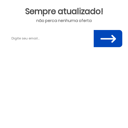
Sempre atualizado!
não perca nenhuma oferta