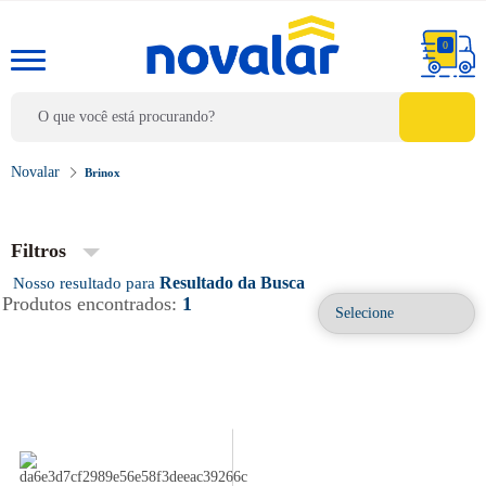
0
Brinox
Filtros
Resultado da Busca
Produtos encontrados:
1