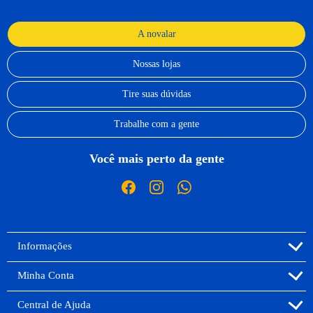
A novalar
Nossas lojas
Tire suas dúvidas
Trabalhe com a gente
Você mais perto da gente
Informações
Minha Conta
Central de Ajuda