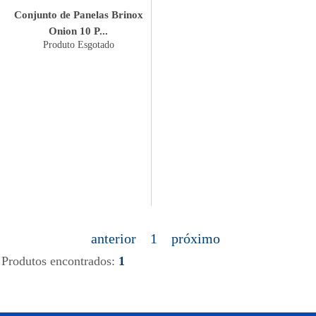
Conjunto de Panelas Brinox
Onion 10 P...
Produto Esgotado
anterior
1
próximo
Produtos encontrados:
1