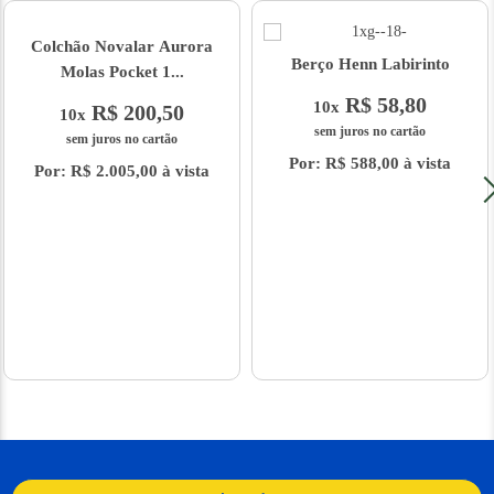
Colchão Novalar Aurora
Berço Henn Labirinto
Molas Pocket 1...
R$ 58,80
10x
R$ 200,50
10x
sem juros no cartão
sem juros no cartão
Por: R$ 588,00 à vista
Por: R$ 2.005,00 à vista