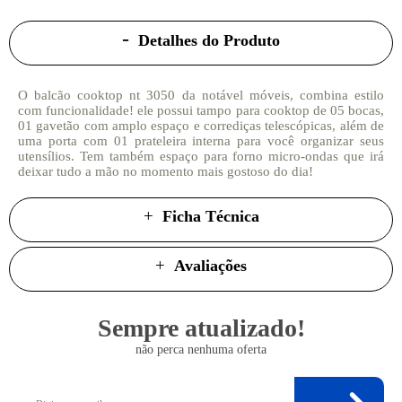
Detalhes do Produto
O balcão cooktop nt 3050 da notável móveis, combina estilo
com funcionalidade! ele possui tampo para cooktop de 05 bocas,
01 gavetão com amplo espaço e corrediças telescópicas, além de
uma porta com 01 prateleira interna para você organizar seus
utensílios. Tem também espaço para forno micro-ondas que irá
deixar tudo a mão no momento mais gostoso do dia!
Ficha Técnica
Avaliações
Sempre atualizado!
não perca nenhuma oferta