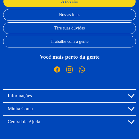
A novalar
Nossas lojas
Tire suas dúvidas
Trabalhe com a gente
Você mais perto da gente
Informações
Minha Conta
Central de Ajuda