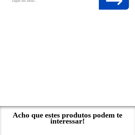
Acho que estes produtos podem te
interessar!