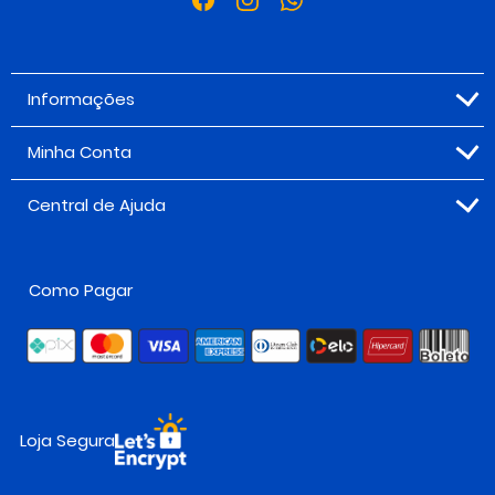
Informações
Minha Conta
Central de Ajuda
Como Pagar
Loja Segura