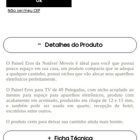
Não sei meu CEP
Detalhes do Produto
O Painel Eros da Notável Moveis é ideal para você que possui
pouco espaço em sua casa, um produto compacto que se adequa
a qualquer cantinho, possui nichos que vão alocar seus aparelhos
eletrônicos perfeitamente.
O Painel Eros para TV de 49 Polegadas, com nicho acoplado ao
mesmo para espaço para aparelhos eletrônicos, produto com
acabamento em acetinado, produzido em chapa de 12 e 15 mm,
e também pode ser usado em quarto, recepção de hotel,
escritórios entre outros.
O produto certo para deixar sua cantinho ainda mais bonito.
Ficha Técnica