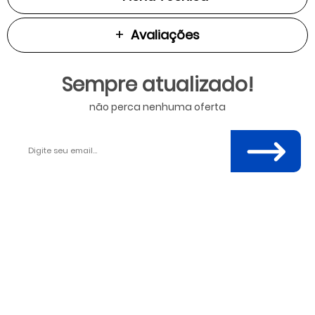
Avaliações
Sempre atualizado!
não perca nenhuma oferta