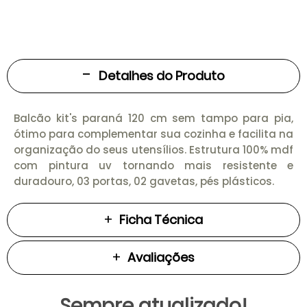
Detalhes do Produto
Balcão kit's paraná 120 cm sem tampo para pia,
ótimo para complementar sua cozinha e facilita na
organização do seus utensílios. Estrutura 100% mdf
com pintura uv tornando mais resistente e
duradouro, 03 portas, 02 gavetas, pés plásticos.
Ficha Técnica
Avaliações
Sempre atualizado!