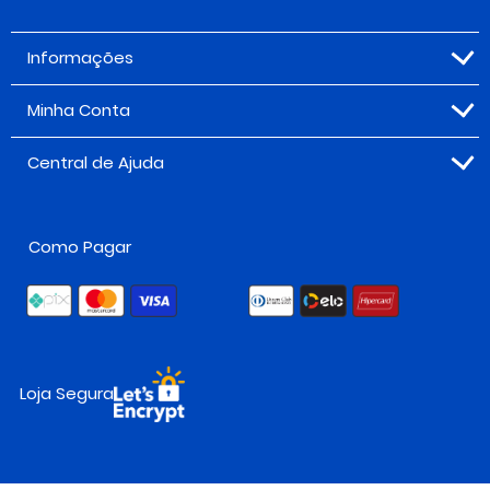
Informações
Minha Conta
Central de Ajuda
Como Pagar
Loja Segura