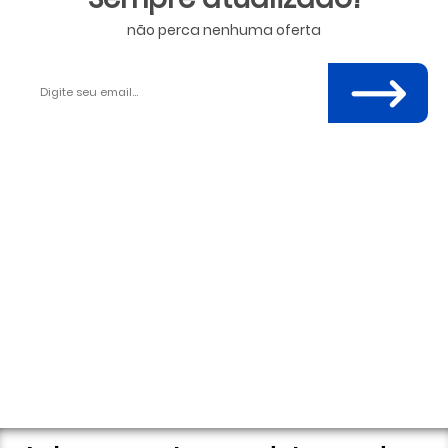
não perca nenhuma oferta