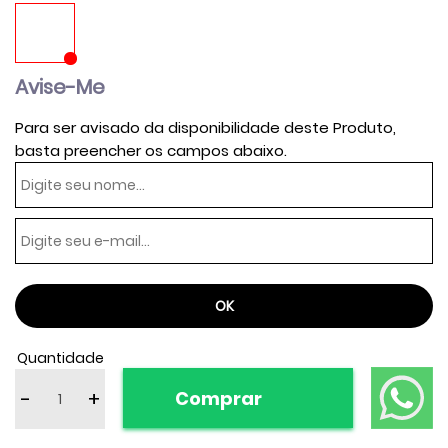
Avise-Me
Para ser avisado da disponibilidade deste Produto,
basta preencher os campos abaixo.
Quantidade
-
+
Comprar