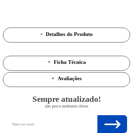
Detalhes do Produto
Ficha Técnica
Avaliações
Sempre atualizado!
não perca nenhuma oferta