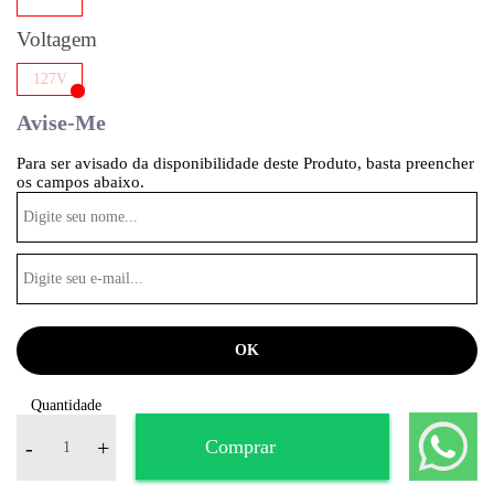
Voltagem
127V
Avise-Me
Para ser avisado da disponibilidade deste Produto, basta preencher
os campos abaixo.
Quantidade
-
+
Comprar