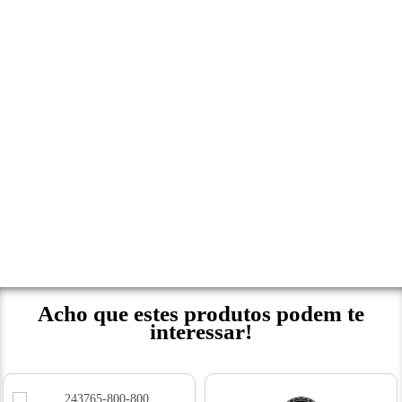
Acho que estes produtos podem te
interessar!