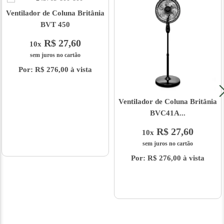
Ventilador de Coluna Britânia
BVT 450
R$ 27,60
10x
sem juros no cartão
Por: R$ 276,00 à vista
Ventilador de Coluna Britânia
BVC41A...
R$ 27,60
10x
sem juros no cartão
Por: R$ 276,00 à vista