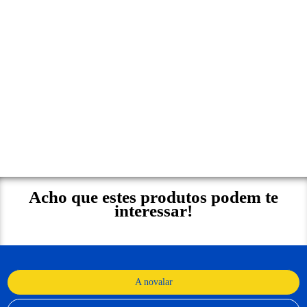
Acho que estes produtos podem te
interessar!
A novalar