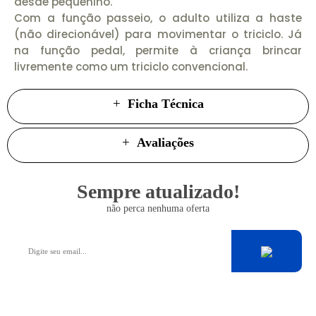
desde pequenino.
Com a função passeio, o adulto utiliza a haste
(não direcionável) para movimentar o triciclo. Já
na função pedal, permite à criança brincar
livremente como um triciclo convencional.
Ficha Técnica
Avaliações
Sempre atualizado!
não perca nenhuma oferta