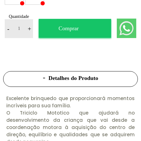
Quantidade
-
+
Comprar
Detalhes do Produto
Excelente brinquedo que proporcionará momentos
incríveis para sua família.
O Triciclo Mototico que ajudará no
desenvolvimento da criança que vai desde a
coordenação motora à aquisição do centro de
direção, equilíbrio e qualidades que se adquirem