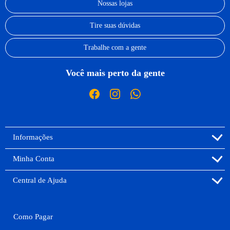
Nossas lojas
Tire suas dúvidas
Trabalhe com a gente
Você mais perto da gente
Informações
Minha Conta
Central de Ajuda
Como Pagar