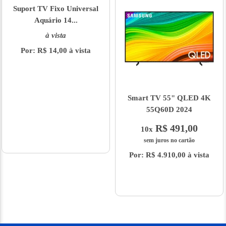
Suport TV Fixo Universal
Aquário 14...
à vista
Por: R$ 14,00 à vista
Smart TV 55" QLED 4K
55Q60D 2024
R$ 491,00
10x
sem juros no cartão
Por: R$ 4.910,00 à vista