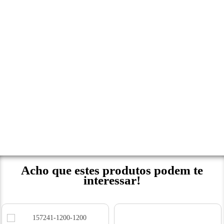
Acho que estes produtos podem te
interessar!