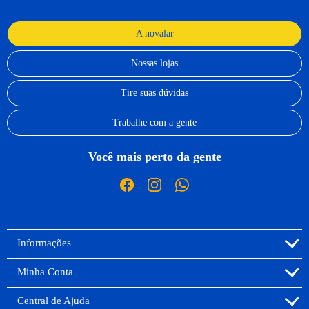
A novalar
Nossas lojas
Tire suas dúvidas
Trabalhe com a gente
Você mais perto da gente
Informações
Minha Conta
Central de Ajuda