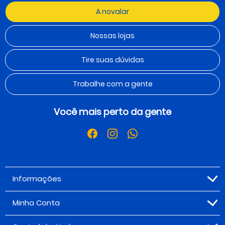
A novalar
Nossas lojas
Tire suas dúvidas
Trabalhe com a gente
Você mais perto da gente
Informações
Minha Conta