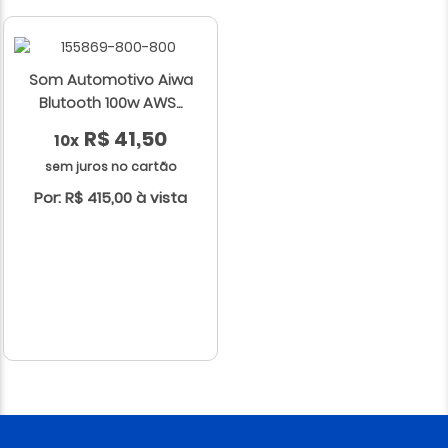
Som Automotivo Aiwa
Blutooth 100w AWS...
R$ 41,50
10x
sem juros no cartão
Por: R$ 415,00 à vista