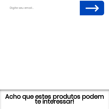
Acho que estes produtos podem
te interessar!