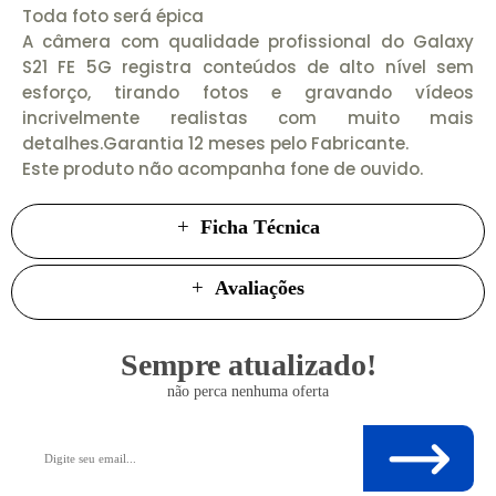
Toda foto será épica
A câmera com qualidade profissional do Galaxy
S21 FE 5G registra conteúdos de alto nível sem
esforço, tirando fotos e gravando vídeos
incrivelmente realistas com muito mais
detalhes.Garantia 12 meses pelo Fabricante.
Este produto não acompanha fone de ouvido.
Ficha Técnica
Avaliações
Sempre atualizado!
não perca nenhuma oferta