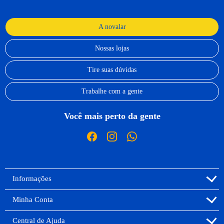
A novalar
Nossas lojas
Tire suas dúvidas
Trabalhe com a gente
Você mais perto da gente
Informações
Minha Conta
Central de Ajuda