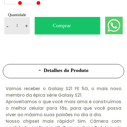
Quantidade
-
+
Comprar
Detalhes do Produto
Vamos receber o Galaxy S21 FE 5G, o mais novo
membro da épica série Galaxy S21.
Aproveitamos o que você mais ama e construímos
o melhor celular para fãs, para que você possa
viver ao máximo suas paixões no dia a dia.
Nosso chipset mais rápido? Sim. Câmera com