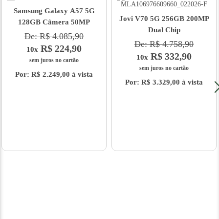
Samsung Galaxy A57 5G
Jovi V70 5G 256GB 200MP
128GB Câmera 50MP
Dual Chip
De: R$ 4.085,90
De: R$ 4.758,90
R$ 224,90
10x
R$ 332,90
10x
sem juros no cartão
sem juros no cartão
Por: R$ 2.249,00 à vista
Por: R$ 3.329,00 à vista