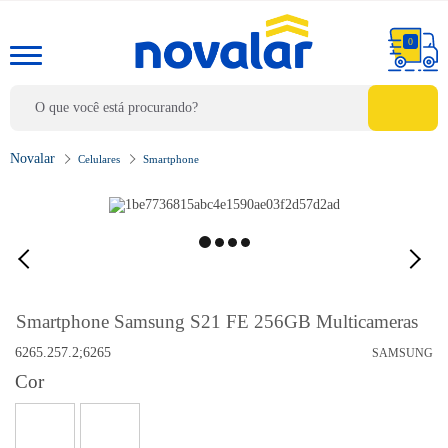
0
Celulares
Smartphone
Smartphone Samsung S21 FE 256GB Multicameras
6265.257.2;6265
SAMSUNG
Cor