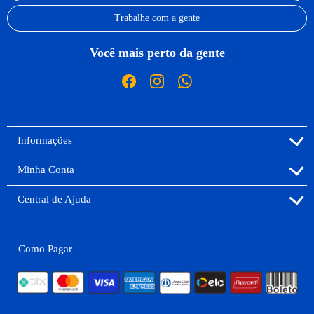
Trabalhe com a gente
Você mais perto da gente
Informações
Minha Conta
Central de Ajuda
Como Pagar