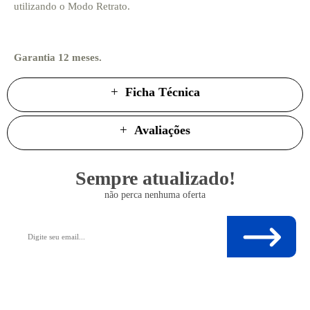
utilizando o Modo Retrato.
Garantia 12 meses.
Ficha Técnica
Avaliações
Sempre atualizado!
não perca nenhuma oferta