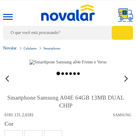
0
Celulares
Smartphone
Smartphone Samsung A04E 64GB 13MB DUAL
CHIP
6181.131.2;6181
SAMSUNG
Cor