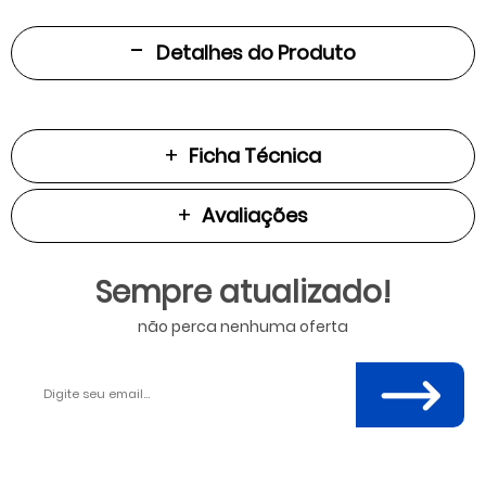
Detalhes do Produto
Ficha Técnica
Avaliações
Sempre atualizado!
não perca nenhuma oferta