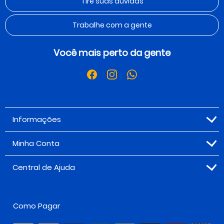
Tire suas dúvidas
Trabalhe com a gente
Você mais perto da gente
Informações
Minha Conta
Central de Ajuda
Como Pagar