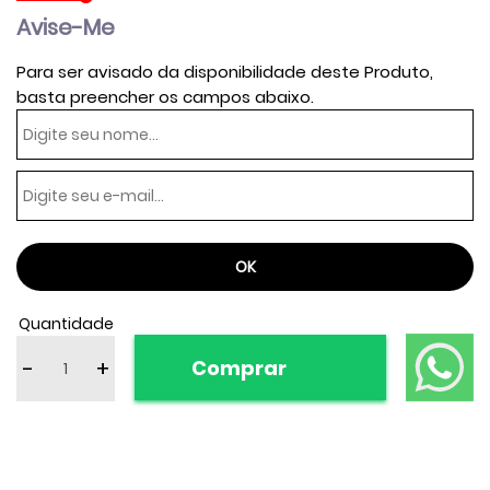
Avise-Me
Para ser avisado da disponibilidade deste Produto,
basta preencher os campos abaixo.
Quantidade
-
+
Comprar