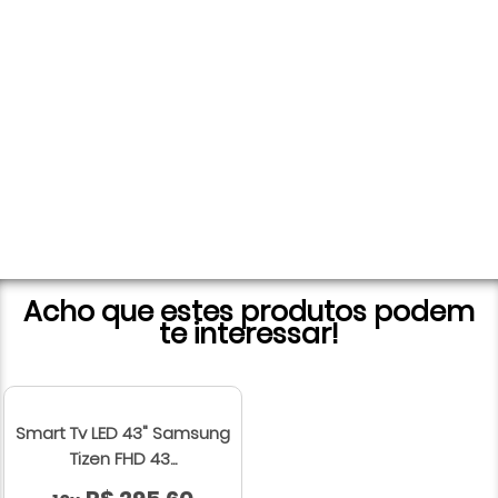
Acho que estes produtos podem
te interessar!
Smart Tv LED 43" Samsung
Tizen FHD 43...