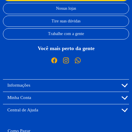
Nossas lojas
Tire suas dúvidas
Trabalhe com a gente
Você mais perto da gente
Informações
Minha Conta
Central de Ajuda
Como Pagar