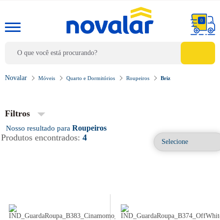
0
Móveis
Quarto e Dormitórios
Roupeiros
Briz
Filtros
Roupeiros
Produtos encontrados:
4