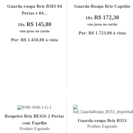
Guarda-roupa Briz B383 04
Guarda-Roupa Briz Capelão
Portas e 04...
R$ 172,30
10x
R$ 145,80
10x
sem juros no cartão
sem juros no cartão
Por: R$ 1.723,00 à vista
Por: R$ 1.458,00 à vista
Roupeiro Briz BE416 2 Portas
Guarda-roupa Briz B353
com Espelho
Produto Esgotado
Produto Esgotado