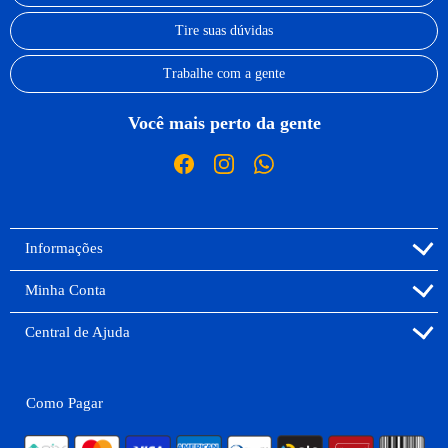
Tire suas dúvidas
Trabalhe com a gente
Você mais perto da gente
Informações
Minha Conta
Central de Ajuda
Como Pagar